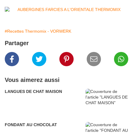
#Recettes Thermomix - VORWERK
Partager
Vous aimerez aussi
LANGUES DE CHAT MAISON
FONDANT AU CHOCOLAT