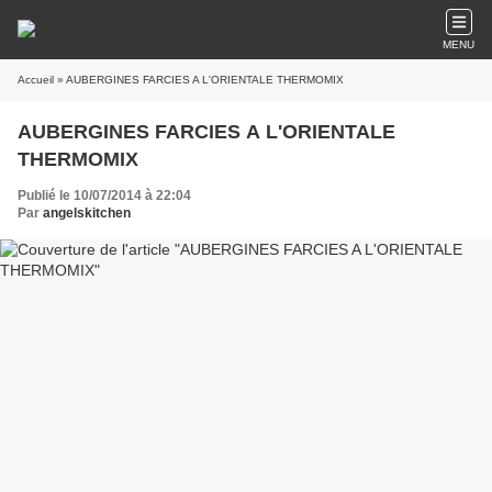
MENU
Accueil
» AUBERGINES FARCIES A L'ORIENTALE THERMOMIX
AUBERGINES FARCIES A L'ORIENTALE
THERMOMIX
Publié le 10/07/2014 à 22:04
Par
angelskitchen