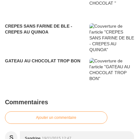
CREPES SANS FARINE DE BLE -
CREPES AU QUINOA
GATEAU AU CHOCOLAT TROP BON
Commentaires
Ajouter un commentaire
S
Sandrine
19/11/2015 12:47