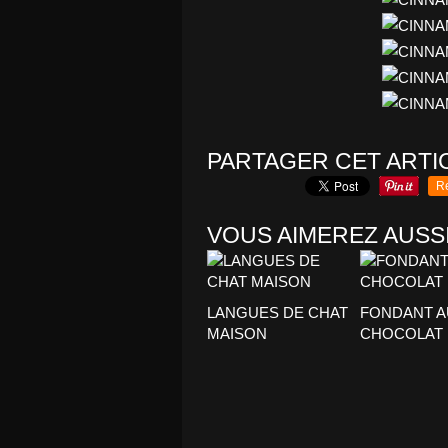
PARTAGER CET ARTI
R
VOUS AIMEREZ AUSSI
LANGUES DE CHAT
FONDANT A
MAISON
CHOCOLAT