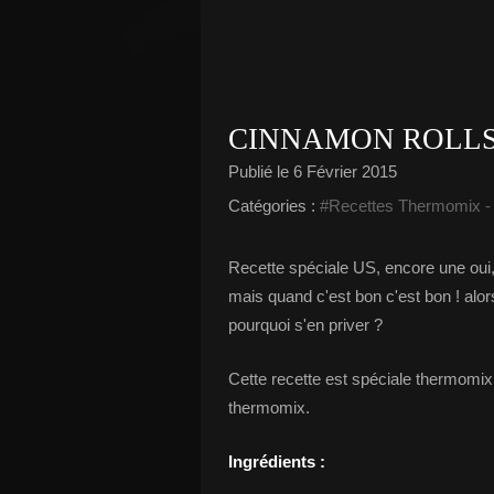
CINNAMON ROLLS
Publié le
6 Février 2015
Catégories :
#Recettes Thermomix
Recette spéciale US, encore une oui
mais quand c'est bon c'est bon ! alor
pourquoi s'en priver ?
Cette recette est spéciale thermomix
thermomix.
Ingrédients :