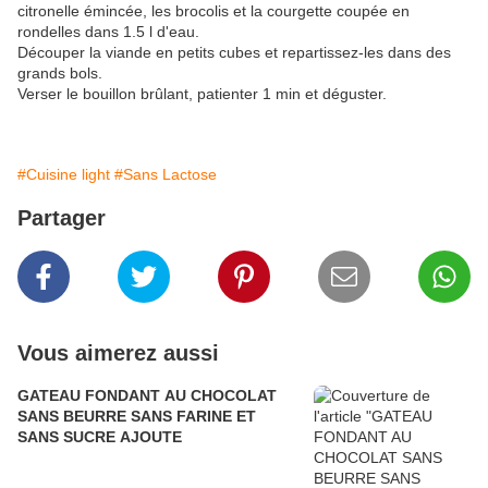
citronelle émincée, les brocolis et la courgette coupée en
rondelles dans 1.5 l d'eau.
Découper la viande en petits cubes et repartissez-les dans des
grands bols.
Verser le bouillon brûlant, patienter 1 min et déguster.
#Cuisine light
#Sans Lactose
Partager
Vous aimerez aussi
GATEAU FONDANT AU CHOCOLAT
SANS BEURRE SANS FARINE ET
SANS SUCRE AJOUTE