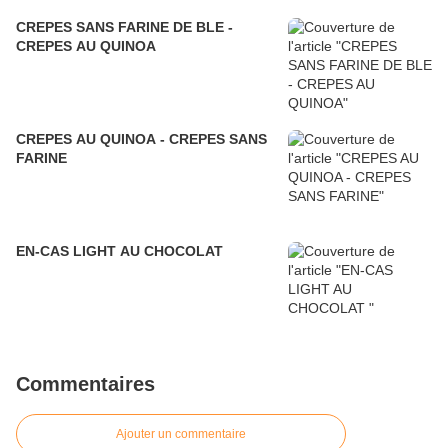
CREPES SANS FARINE DE BLE -
CREPES AU QUINOA
CREPES AU QUINOA - CREPES SANS
FARINE
EN-CAS LIGHT AU CHOCOLAT
Commentaires
Ajouter un commentaire