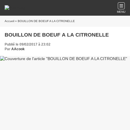
MENU
Accueil
» BOUILLON DE BOEUF A LA CITRONELLE
BOUILLON DE BOEUF A LA CITRONELLE
Publié le 09/02/2017 à 23:02
Par
AAcook