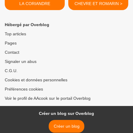
LA CORIANDRE
CHEVRE ET ROMARIN >
Hébergé par Overblog
Top articles
Pages
Contact
Signaler un abus
C.G.U.
Cookies et données personnelles
Préférences cookies
Voir le profil de AAcook sur le portail Overblog
Créer un blog sur Overblog
Créer un blog