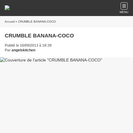
MENU
Accueil
» CRUMBLE BANANA-COCO
CRUMBLE BANANA-COCO
Publié le 16/09/2013 à 18:39
Par
angelskitchen