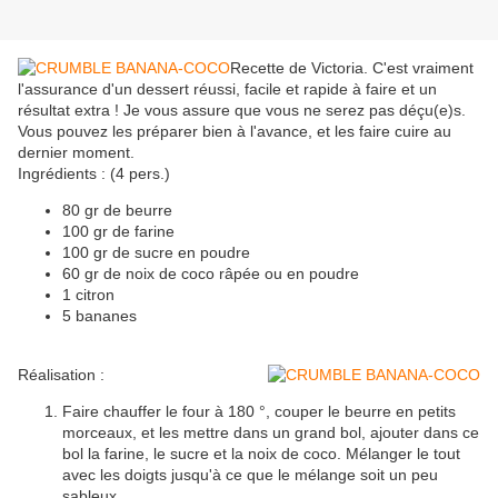
Recette de Victoria. C'est vraiment
l'assurance d'un dessert réussi, facile et rapide à faire et un
résultat extra ! Je vous assure que vous ne serez pas déçu(e)s.
Vous pouvez les préparer bien à l'avance, et les faire cuire au
dernier moment.
Ingrédients : (4 pers.)
80 gr de beurre
100 gr de farine
100 gr de sucre en poudre
60 gr de noix de coco râpée ou en poudre
1 citron
5 bananes
Réalisation :
Faire chauffer le four à 180 °, couper le beurre en petits
morceaux, et les mettre dans un grand bol, ajouter dans ce
bol la farine, le sucre et la noix de coco. Mélanger le tout
avec les doigts jusqu'à ce que le mélange soit un peu
sableux.