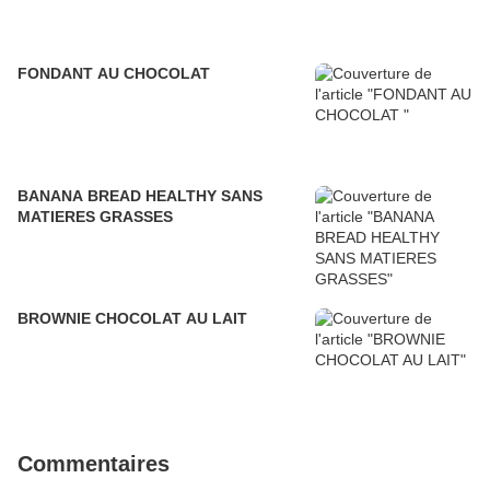
FONDANT AU CHOCOLAT
BANANA BREAD HEALTHY SANS
MATIERES GRASSES
BROWNIE CHOCOLAT AU LAIT
Commentaires