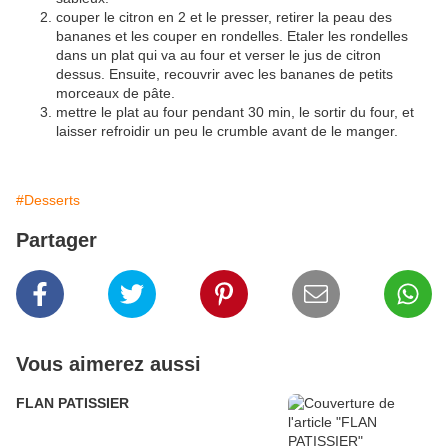
couper le citron en 2 et le presser, retirer la peau des
bananes et les couper en rondelles. Etaler les rondelles
dans un plat qui va au four et verser le jus de citron
dessus. Ensuite, recouvrir avec les bananes de petits
morceaux de pâte.
mettre le plat au four pendant 30 min, le sortir du four, et
laisser refroidir un peu le crumble avant de le manger.
#Desserts
Partager
Vous aimerez aussi
FLAN PATISSIER