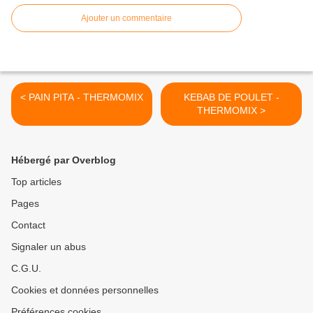
Ajouter un commentaire
< PAIN PITA - THERMOMIX
KEBAB DE POULET -
THERMOMIX >
Hébergé par Overblog
Top articles
Pages
Contact
Signaler un abus
C.G.U.
Cookies et données personnelles
Préférences cookies