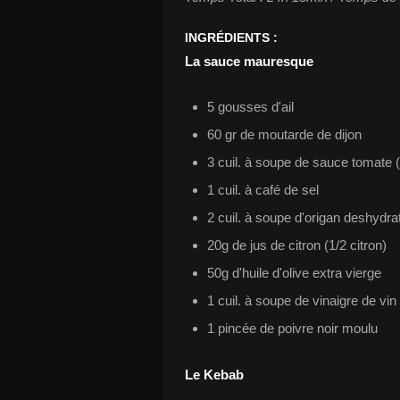
INGRÉDIENTS :
La sauce mauresque
5 gousses d'ail
60 gr de moutarde de dijon
3 cuil. à soupe de sauce tomate 
1 cuil. à café de sel
2 cuil. à soupe d'origan deshydra
20g de jus de citron (1/2 citron)
50g d'huile d'olive extra vierge
1 cuil. à soupe de vinaigre de vin
1 pincée de poivre noir moulu
Le Kebab