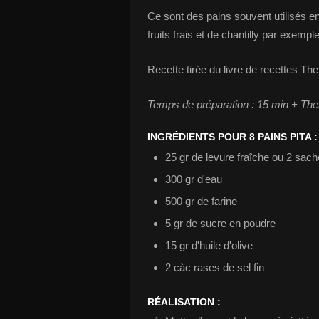
Ce sont des pains souvent utilisés e
fruits frais et de chantilly par exemple
Recette tirée du livre de recettes The
Temps de préparation : 15 min + The
INGRÉDIENTS POUR 8 PAINS PITA :
25 gr de levure fraîche ou 2 sac
300 gr d'eau
500 gr de farine
5 gr de sucre en poudre
15 gr d'huile d'olive
2 càc rases de sel fin
RÉALISATION :