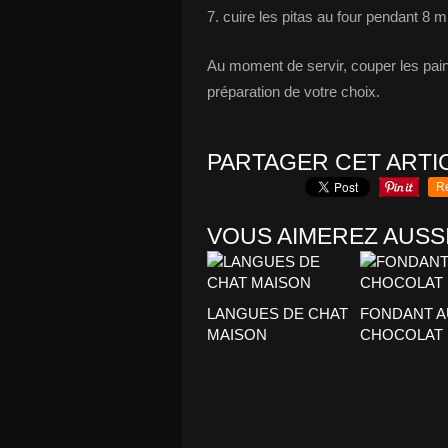
7. cuire les pitas au four pendant 8 m
Au moment de servir, couper les pains 
préparation de votre choix.
PARTAGER CET ARTI
R
VOUS AIMEREZ AUSSI
LANGUES DE CHAT
FONDANT A
MAISON
CHOCOLAT