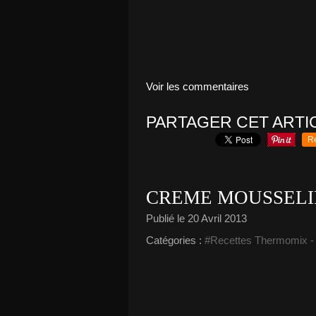
Voir les commentaires
PARTAGER CET ARTI
R
CREME MOUSSELI
Publié le
20 Avril 2013
Catégories :
#Recettes Thermomix