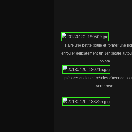
Faire une petite boule et former une poi
enrouler délicatement un 1er pétale autou
pointe
préparer quelques pétales d'avance pou
votre rose