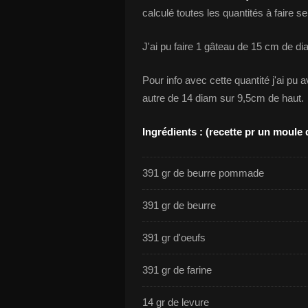
calculé toutes les quantités à faire s
J'ai pu faire 1 gâteau de 15 cm de di
Pour info avec cette quantité j'ai pu 
autre de 14 diam sur 9,5cm de haut.
Ingrédients : (recette pr un moule
391 gr de beurre pommade
391 gr de beurre
391 gr d'oeufs
391 gr de farine
14 gr de levure