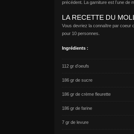
précédent. La garniture est l'une de 
LA RECETTE DU MOL
Vous devriez la connaître par coeur de
pour 10 personnes.
Ingrédients :
112 gr d'oeufs
186 gr de sucre
186 gr de crème fleurette
186 gr de farine
7 gr de levure