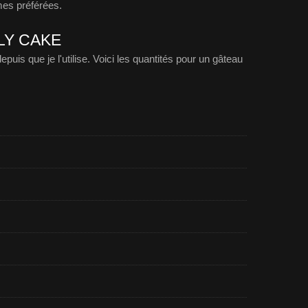
mes préférées.
LY CAKE
puis que je l'utilise. Voici les quantités pour un gâteau