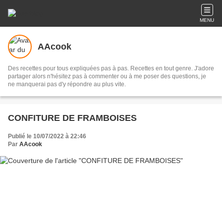
MENU
AAcook
Des recettes pour tous expliquées pas à pas. Recettes en tout genre. J'adore
partager alors n'hésitez pas à commenter ou à me poser des questions, je
ne manquerai pas d'y répondre au plus vite.
CONFITURE DE FRAMBOISES
Publié le 10/07/2022 à 22:46
Par
AAcook